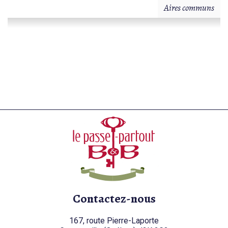
Aires communs
Contactez-nous
167, route Pierre-Laporte