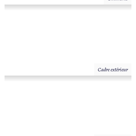
Cadre extérieur